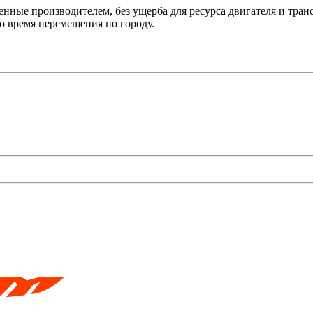
нные производителем, без ущерба для ресурса двигателя и тран
во время перемещения по городу.