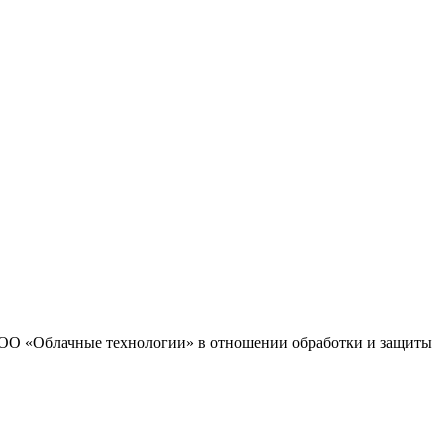
 ООО «Облачные технологии» в отношении обработки и защиты