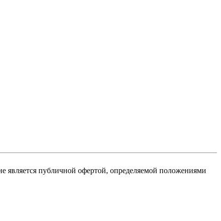
не является публичной офертой, определяемой положениями