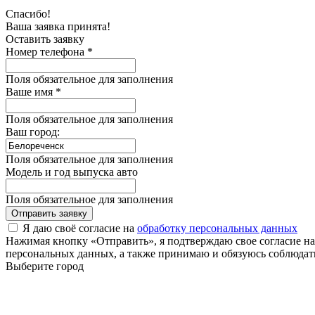
Спасибо!
Ваша заявка принята!
Оставить заявку
Номер телефона *
Поля обязательное для заполнения
Ваше имя *
Поля обязательное для заполнения
Ваш город:
Поля обязательное для заполнения
Модель и год выпуска авто
Поля обязательное для заполнения
Отправить заявку
Я даю своё согласие на
обработку персональных данных
Нажимая кнопку «Отправить», я подтверждаю свое согласие н
персональных данных, а также принимаю и обязуюсь соблюдать
Выберите город