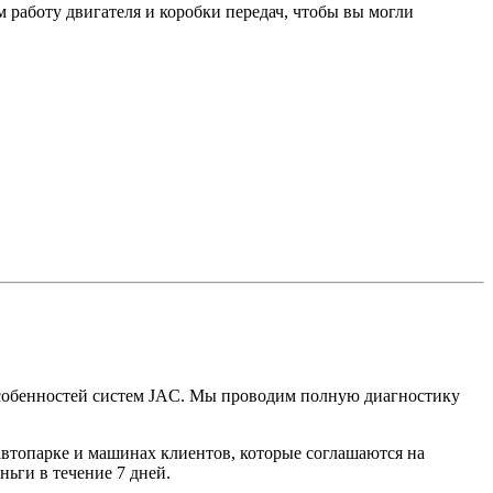
работу двигателя и коробки передач, чтобы вы могли
особенностей систем JAC. Мы проводим полную диагностику
автопарке и машинах клиентов, которые соглашаются на
ньги в течение 7 дней.