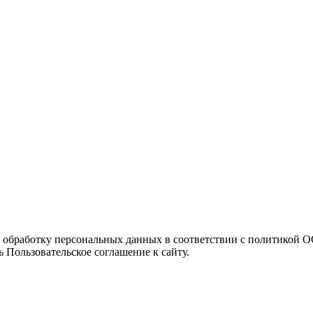
а обработку персональных данных в соответствии с политикой
 Пользовательское соглашение к сайту.