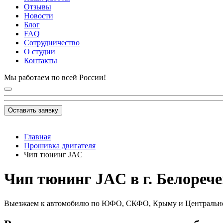
Отзывы
Новости
Блог
FAQ
Сотрудничество
О студии
Контакты
Мы работаем по всей России!
Оставить заявку
Главная
Прошивка двигателя
Чип тюнинг JAC
Чип тюнинг JAC в г. Белореч
Выезжаем к автомобилю по ЮФО, СКФО, Крыму и Центральн