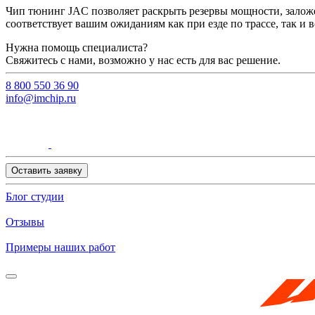
Чип тюнинг JAC позволяет раскрыть резервы мощности, заложе
соответствует вашим ожиданиям как при езде по трассе, так и 
Нужна помощь специалиста?
Свяжитесь с нами, возможно у нас есть для вас решение.
8 800 550 36 90
info@imchip.ru
Оставить заявку
Блог студии
Отзывы
Примеры наших работ