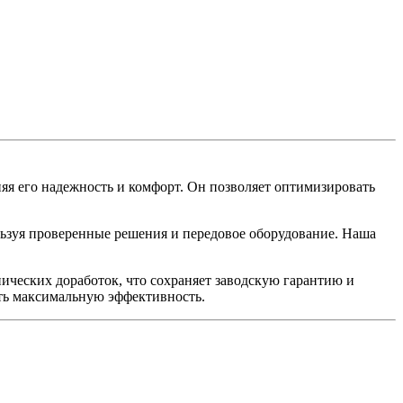
яя его надежность и комфорт. Он позволяет оптимизировать
уя проверенные решения и передовое оборудование. Наша
ических доработок, что сохраняет заводскую гарантию и
ть максимальную эффективность.