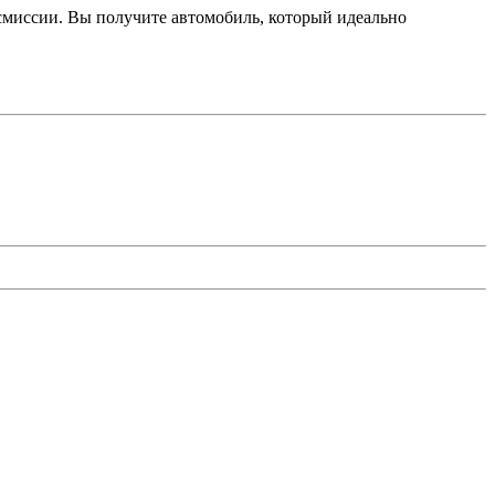
смиссии. Вы получите автомобиль, который идеально