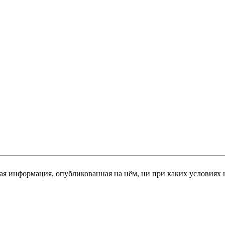
я информация, опубликованная на нём, ни при каких условиях 