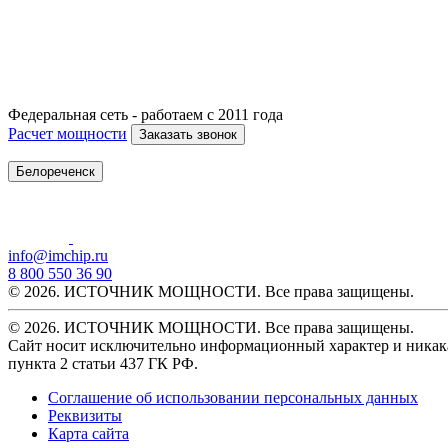
Федеральная сеть - работаем с 2011 года
Расчет мощности
Заказать звонок
Белореченск
info@imchip.ru
8 800 550 36 90
© 2026. ИСТОЧНИК МОЩНОСТИ. Все права защищены.
© 2026. ИСТОЧНИК МОЩНОСТИ. Все права защищены.
Сайт носит исключительно информационный характер и никака
пункта 2 статьи 437 ГК РФ.
Соглашение об использовании персональных данных
Реквизиты
Карта сайта